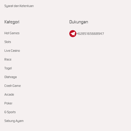
Syarat dan Ketentuan
Kategori
Dukungan
Hot Games
+6285165668947
Slots
Live Casino
Race
Togel
Olahraga
Crash Game
Arcade
Poker
E-Sports
Sabung Ayam