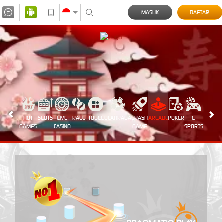
MASUK
DAFTAR
HOT
SLOTS
LIVE
RACE
TOGEL
OLAHRAGA
CRASH
ARCADE
POKER
E-
SABUN
GAMES
CASINO
GAME
SPORTS
AYAM