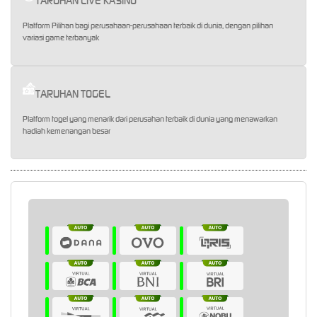
TARUHAN LIVE KASINO
Platform Pilihan bagi perusahaan-perusahaan terbaik di dunia, dengan pilihan
variasi game terbanyak
TARUHAN TOGEL
Platform togel yang menarik dari perusahan terbaik di dunia yang menawarkan
hadiah kemenangan besar