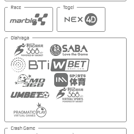
Race
Togel
Olahraga
Crash Game