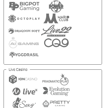
Live Casino