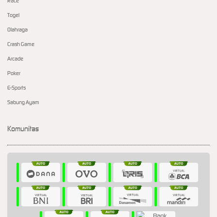
Race
Togel
Olahraga
Crash Game
Arcade
Poker
E-Sports
Sabung Ayam
Komunitas