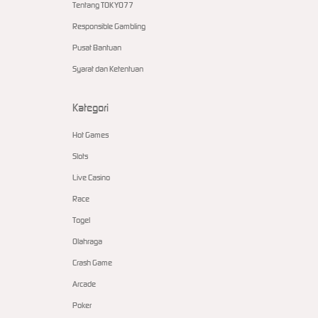
Tentang TOKYO77
Responsible Gambling
Pusat Bantuan
Syarat dan Ketentuan
Kategori
Hot Games
Slots
Live Casino
Race
Togel
Olahraga
Crash Game
Arcade
Poker