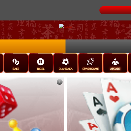
RACE
TOGEL
OLAHRAGA
CRASH GAME
ARCADE
i