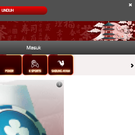
×
UNDUH
Masuk
POKER
E-SPORTS
SABUNG AYAM
i